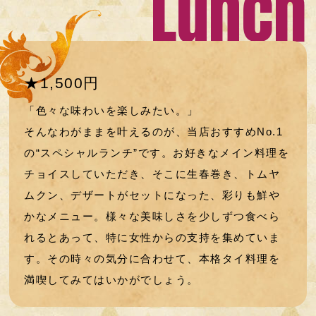
Lunch
★1,500円
「色々な味わいを楽しみたい。」
そんなわがままを叶えるのが、当店おすすめNo.1
の“スペシャルランチ”です。
お好きなメイン料理を
チョイスしていただき、そこに生春巻き、トムヤ
ムクン、デザートがセットになった、彩りも鮮や
かなメニュー。
様々な美味しさを少しずつ食べら
れるとあって、特に女性からの支持を集めていま
す。
その時々の気分に合わせて、本格タイ料理を
満喫してみてはいかがでしょう。