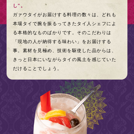
し”。
ガァウタイがお届けする料理の数々は、どれも
本場タイで腕を振るってきたタイ人シェフによ
る本格的なものばかりです。そのこだわりは
「現地の人が納得する味わい」をお届けする
事。素材を見極め、技術を駆使した品からは、
きっと日本にいながらタイの風土を感じていた
だけることでしょう。