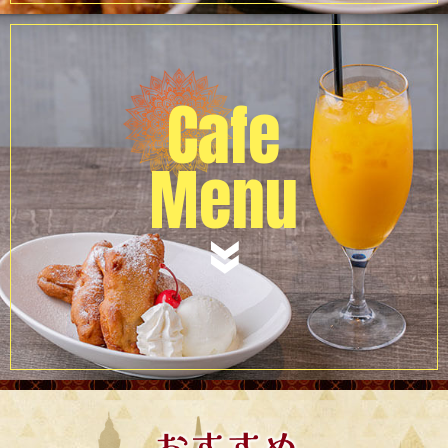
Cafe
Menu