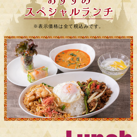
※表示価格は全て税込みです。