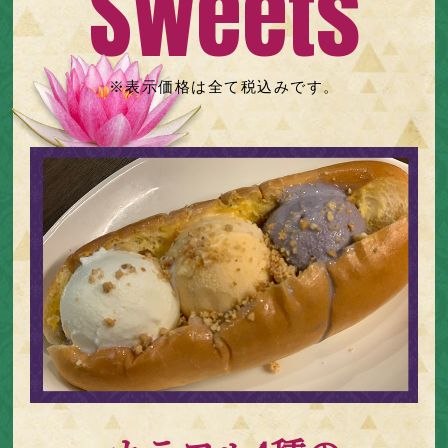
Sweets
※表示価格は全て税込みです。