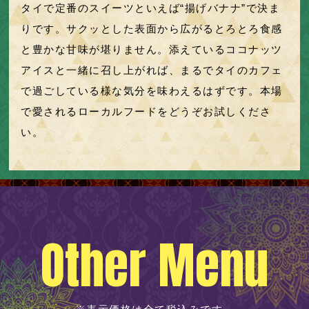
タイで定番のスイーツといえば“揚げバナナ”で決ま
りです。サクッとした表面から広がるとろとろ食感
と豊かな甘味が堪りません。添えているココナッツ
アイスと一緒に召し上がれば、まるでタイのカフェ
で過ごしている様な気分を味わえるはずです。本場
で愛されるローカルフードをどうぞお試しくださ
い。
Other Menu