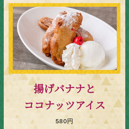
揚げバナナと
ココナッツアイス
580円