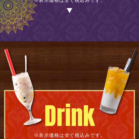
※表示価格は全て税込みです。
Drink
※表示価格は全て税込みです。