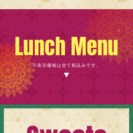
Lunch Menu
※表示価格は全て税込みです。